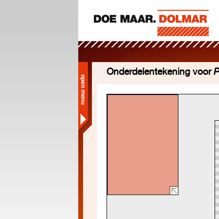
Onderdelentekening voor
P