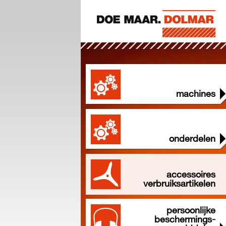
machines
onderdelen
accessoires
verbruiksartikelen
persoonlijke
beschermings-