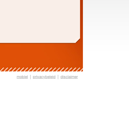
mobiel
privacybeleid
disclaimer